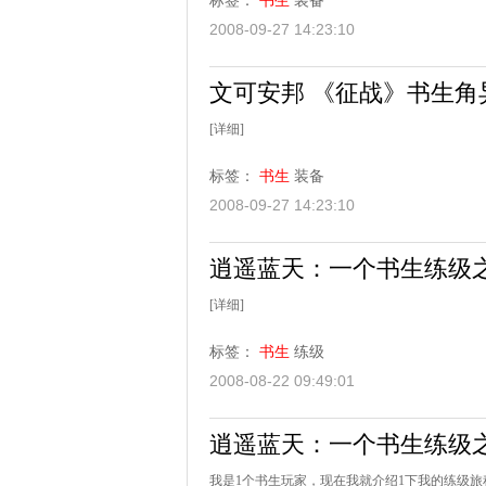
标签：
书生
装备
2008-09-27 14:23:10
文可安邦 《征战》书生角
[详细]
标签：
书生
装备
2008-09-27 14:23:10
逍遥蓝天：一个书生练级
[详细]
标签：
书生
练级
2008-08-22 09:49:01
逍遥蓝天：一个书生练级
我是1个书生玩家，现在我就介绍1下我的练级旅程