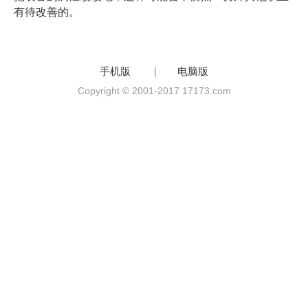
有待改善的。
手机版
|
电脑版
Copyright © 2001-2017 17173.com