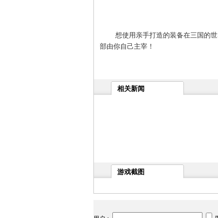
想使用亲手打造的装备在三国的世界
部由你自己主宰！
相关新闻
游戏截图