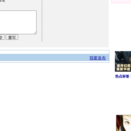
匿名
我要发布
热点标签