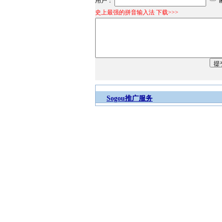
用户：
史上最强的拼音输入法 下载>>>
Sogou推广服务