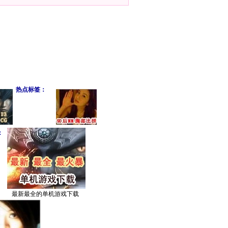
热点标签：
：
最新最全的单机游戏下载