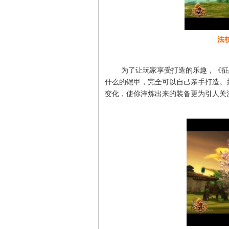
法
为了让玩家享受打造的乐趣，《征战
什么的铠甲，完全可以自己亲手打造。
变化，使你淬炼出来的装备更为引人关