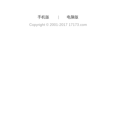
手机版
|
电脑版
Copyright © 2001-2017 17173.com