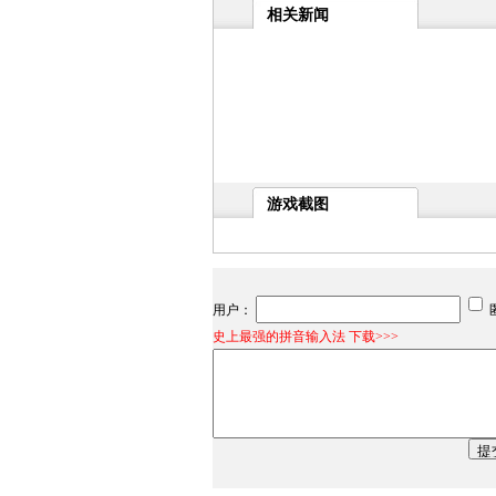
相关新闻
游戏截图
用户：
史上最强的拼音输入法 下载>>>