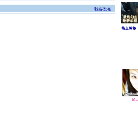
我要发布
热点标签
Mu